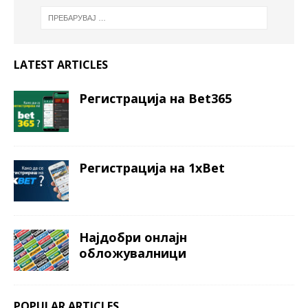
LATEST ARTICLES
Регистрација на Bet365
Регистрација на 1xBet
Најдобри онлајн
обложувалници
POPULAR ARTICLES