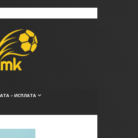
АТА – ИСПЛАТА