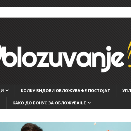
ЦИ
КОЛКУ ВИДОВИ ОБЛОЖУВАЊЕ ПОСТОЈАТ
УПЛ
КАКО ДО БОНУС ЗА ОБЛОЖУВАЊЕ