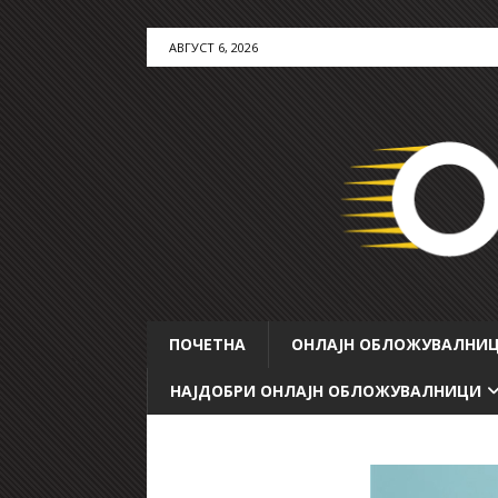
АВГУСТ 6, 2026
ПОЧЕТНА
ОНЛАЈН ОБЛОЖУВАЛНИ
НАЈДОБРИ ОНЛАЈН ОБЛОЖУВАЛНИЦИ