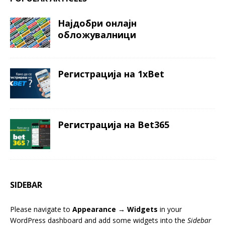
Најдобри онлајн
обложувалници
Регистрација на 1xBet
Регистрација на Bet365
SIDEBAR
Please navigate to
Appearance → Widgets
in your
WordPress dashboard and add some widgets into the
Sidebar