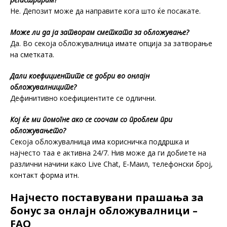
Не. Депозит може да направите кога што ќе посакате.
Може ли да ја затворам сметката за обложување?
Да. Во секоја обложувалница имате опција за затворање
на сметката.
Дали коефициентите се добри во онлајн
обложувалниците?
Дефинитивно коефициентите се одлични.
Кој ќе ми помогне ако се соочам со проблем при
обложувањето?
Секоја обложувалница има корисничка поддршка и
најчесто таа е активна 24/7. Нив може да ги добиете на
различни начини како Live Chat, Е-Маил, телефонски број,
контакт форма итн.
Најчесто поставувани прашања за
бонус за онлајн обложувалници –
FAQ